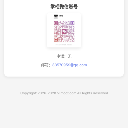
掌柜微信账号
电话：无
邮箱：
83570959@qq.com
Copyright: 2026-2028 51moot.com All Rights Reserved